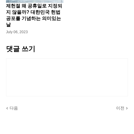
제헌절 왜 공휴일로 지정되
지 않을까? 대한민국 헌법
공포를 기념하는 의미있는
날
July 06, 2023
댓글 쓰기
다음
이전