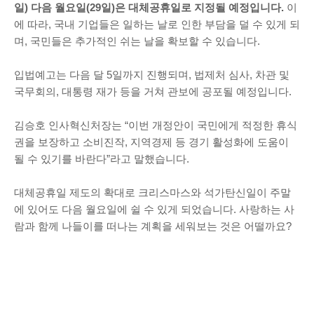
일) 다음 월요일(29일)은 대체공휴일로 지정될 예정입니다.
이
에 따라, 국내 기업들은 일하는 날로 인한 부담을 덜 수 있게 되
며, 국민들은 추가적인 쉬는 날을 확보할 수 있습니다.
입법예고는 다음 달 5일까지 진행되며, 법제처 심사, 차관 및
국무회의, 대통령 재가 등을 거쳐 관보에 공포될 예정입니다.
김승호 인사혁신처장는 “이번 개정안이 국민에게 적정한 휴식
권을 보장하고 소비진작, 지역경제 등 경기 활성화에 도움이
될 수 있기를 바란다”라고 말했습니다.
대체공휴일 제도의 확대로 크리스마스와 석가탄신일이 주말
에 있어도 다음 월요일에 쉴 수 있게 되었습니다. 사랑하는 사
람과 함께 나들이를 떠나는 계획을 세워보는 것은 어떨까요?