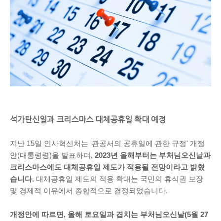
석가탄신일과 크리스마스 대체공휴일 확대 예정
지난 15일 인사혁신처는 '관공서의 공휴일에 관한 규정' 개정
안(대통령령)을 발표하며,
2023년 올해부터는 부처님오신날과
크리스마스에도 대체공휴일 제도가 적용될 전망이라고 밝혔
습니다.
대체공휴일 제도의 적용 확대는 국민의 휴식권 보장
및 경제적 이유에서 종합적으로 결정되었습니다.
개정안에 따르면, 올해 토요일과 겹치는 부처님오신날(5월 27