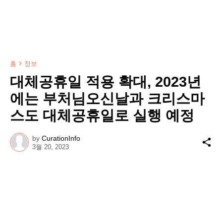
홈
정보
대체공휴일 적용 확대, 2023년
에는 부처님오신날과 크리스마
스도 대체공휴일로 실행 예정
by
CurationInfo
3월 20, 2023