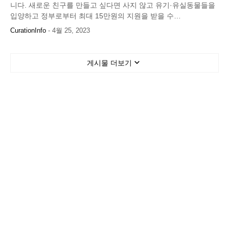
니다. 새로운 친구를 만들고 싶다면 사지 않고 유기·유실동물들을
입양하고 정부로부터 최대 15만원의 지원을 받을 수…
CurationInfo
-
4월 25, 2023
게시물 더보기