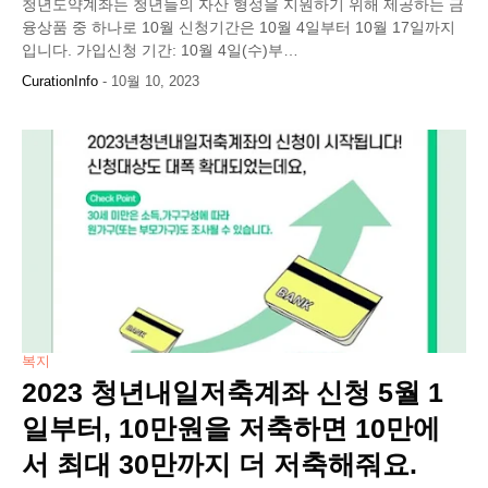
청년도약계좌는 청년들의 자산 형성을 지원하기 위해 제공하는 금
융상품 중 하나로 10월 신청기간은 10월 4일부터 10월 17일까지
입니다. 가입신청 기간: 10월 4일(수)부…
CurationInfo
-
10월 10, 2023
복지
2023 청년내일저축계좌 신청 5월 1
일부터, 10만원을 저축하면 10만에
서 최대 30만까지 더 저축해줘요.