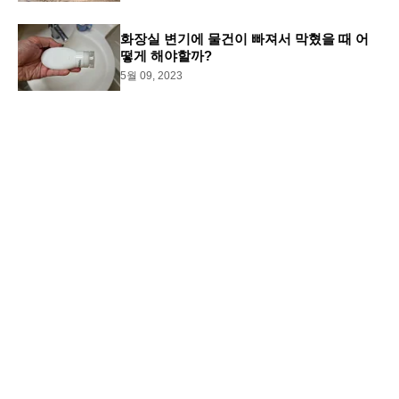
화장실 변기에 물건이 빠져서 막혔을 때 어
떻게 해야할까?
5월 09, 2023