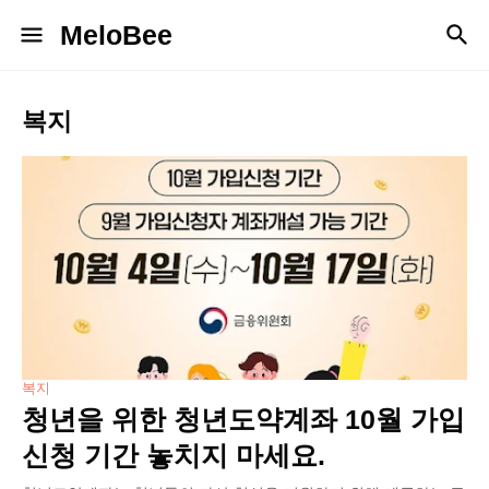
MeloBee
복지
복지
청년을 위한 청년도약계좌 10월 가입
신청 기간 놓치지 마세요.