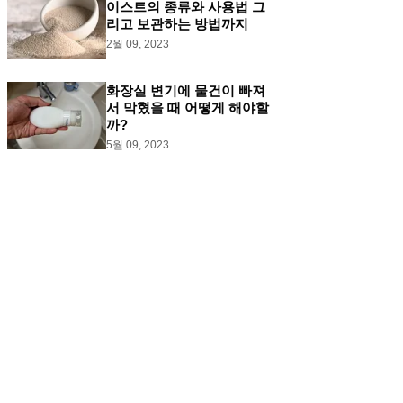
이스트의 종류와 사용법 그
리고 보관하는 방법까지
2월 09, 2023
화장실 변기에 물건이 빠져
서 막혔을 때 어떻게 해야할
까?
5월 09, 2023