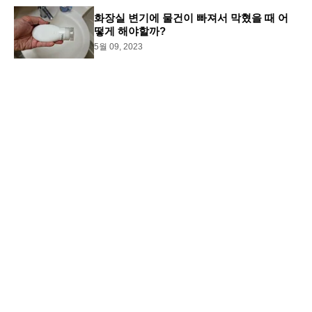
화장실 변기에 물건이 빠져서 막혔을 때 어
떻게 해야할까?
5월 09, 2023