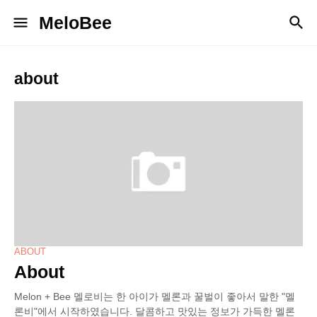
MeloBee
about
ABOUT
About
Melon + Bee 멜로비는 한 아이가 멜론과 꿀벌이 좋아서 말한 "멜
론비"에서 시작하였습니다. 달콤하고 맛있는 정보가 가득한 멜론