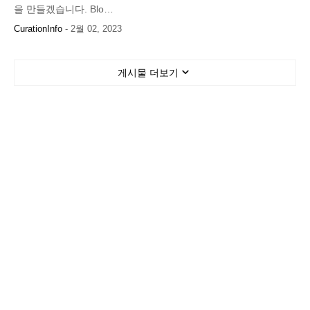
을 만들겠습니다. Blo…
CurationInfo
-
2월 02, 2023
게시물 더보기