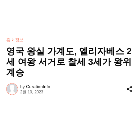
홈
정보
영국 왕실 가계도, 엘리자베스 2
세 여왕 서거로 찰세 3세가 왕위
계승
by
CurationInfo
2월 10, 2023