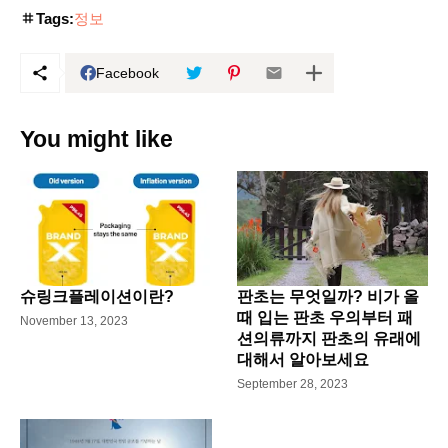
Tags:
정보
Facebook
You might like
슈링크플레이션이란?
판초는 무엇일까? 비가 올
때 입는 판초 우의부터 패
November 13, 2023
션의류까지 판초의 유래에
대해서 알아보세요
September 28, 2023