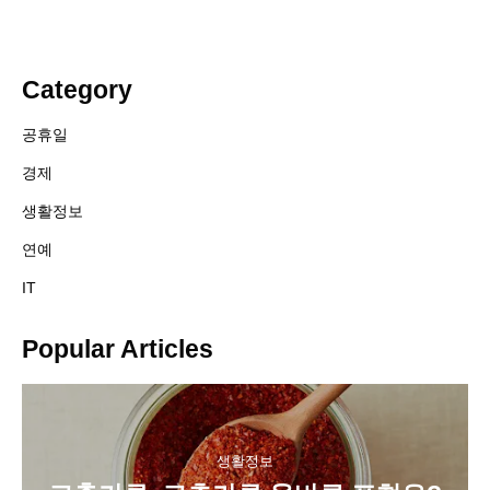
Category
공휴일
경제
생활정보
연예
IT
Popular Articles
생활정보