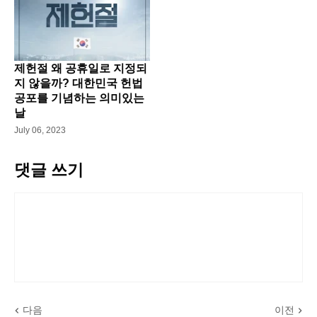
제헌절 왜 공휴일로 지정되
지 않을까? 대한민국 헌법
공포를 기념하는 의미있는
날
July 06, 2023
댓글 쓰기
다음
이전