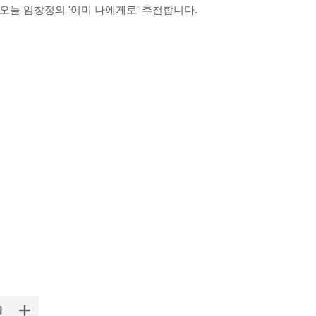
 오늘 임창정의 '이미 나에게로' 추천합니다.