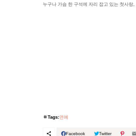
누구나 가슴 한 구석에 자리 잡고 있는 첫사랑,
Tags:
연예
Facebook
Twitter