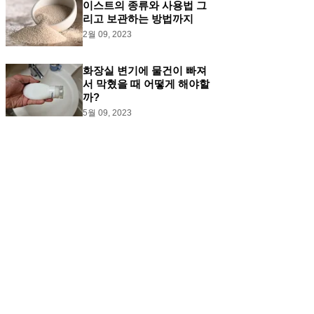
이스트의 종류와 사용법 그
리고 보관하는 방법까지
2월 09, 2023
화장실 변기에 물건이 빠져
서 막혔을 때 어떻게 해야할
까?
5월 09, 2023